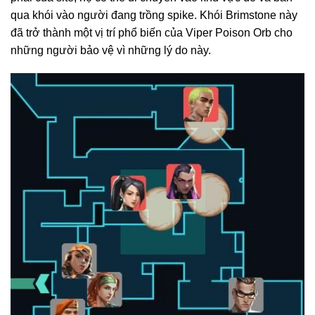
qua khói vào người đang trồng spike. Khói Brimstone này
đã trở thành một vị trí phổ biến của Viper Poison Orb cho
những người bảo vệ vì những lý do này.