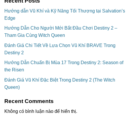
Recent Posts
Hướng dẫn Vũ Khí và Kỹ Năng Tối Thượng tại Salvation’s
Edge
Hướng Dẫn Cho Người Mới Bắt Đầu Chơi Destiny 2 –
Tham Gia Cùng Witch Queen
Đánh Giá Chi Tiết Về Lựa Chọn Vũ Khí BRAVE Trong
Destiny 2
Hướng Dẫn Chuẩn Bị Mùa 17 Trong Destiny 2: Season of
the Risen
Đánh Giá Vũ Khí Đặc Biệt Trong Destiny 2 (The Witch
Queen)
Recent Comments
Không có bình luận nào để hiển thị.