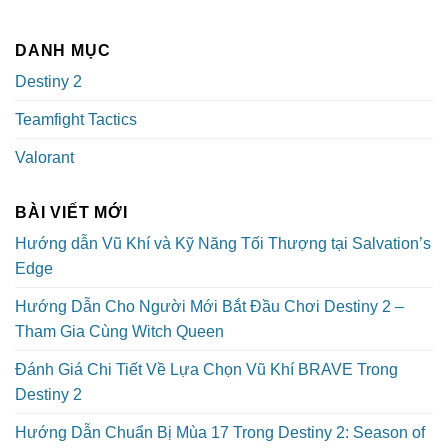
DANH MỤC
Destiny 2
Teamfight Tactics
Valorant
BÀI VIẾT MỚI
Hướng dẫn Vũ Khí và Kỹ Năng Tối Thượng tại Salvation’s
Edge
Hướng Dẫn Cho Người Mới Bắt Đầu Chơi Destiny 2 –
Tham Gia Cùng Witch Queen
Đánh Giá Chi Tiết Về Lựa Chọn Vũ Khí BRAVE Trong
Destiny 2
Hướng Dẫn Chuẩn Bị Mùa 17 Trong Destiny 2: Season of