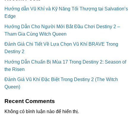
Hướng dẫn Vũ Khí và Kỹ Năng Tối Thượng tại Salvation’s
Edge
Hướng Dẫn Cho Người Mới Bắt Đầu Chơi Destiny 2 –
Tham Gia Cùng Witch Queen
Đánh Giá Chi Tiết Về Lựa Chọn Vũ Khí BRAVE Trong
Destiny 2
Hướng Dẫn Chuẩn Bị Mùa 17 Trong Destiny 2: Season of
the Risen
Đánh Giá Vũ Khí Đặc Biệt Trong Destiny 2 (The Witch
Queen)
Recent Comments
Không có bình luận nào để hiển thị.