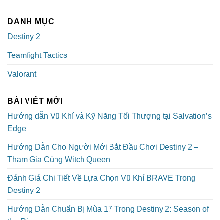
DANH MỤC
Destiny 2
Teamfight Tactics
Valorant
BÀI VIẾT MỚI
Hướng dẫn Vũ Khí và Kỹ Năng Tối Thượng tại Salvation’s
Edge
Hướng Dẫn Cho Người Mới Bắt Đầu Chơi Destiny 2 –
Tham Gia Cùng Witch Queen
Đánh Giá Chi Tiết Về Lựa Chọn Vũ Khí BRAVE Trong
Destiny 2
Hướng Dẫn Chuẩn Bị Mùa 17 Trong Destiny 2: Season of