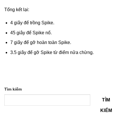
Tổng kết lại:
4 giây để trồng Spike.
45 giây để Spike nổ.
7 giây để gỡ hoàn toàn Spike.
3.5 giây để gỡ Spike từ điểm nửa chừng.
Tìm kiếm
TÌM
KIẾM