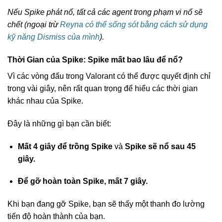
Nếu Spike phát nổ, tất cả các agent trong phạm vi nổ sẽ
chết (ngoại trừ
Reyna có thể sống sót bằng cách sử dụng
kỹ năng Dismiss của mình
).
Thời Gian của Spike: Spike mất bao lâu để nổ?
Vì các vòng đấu trong Valorant có thể được quyết định chỉ
trong vài giây, nên rất quan trọng để hiểu các thời gian
khác nhau của Spike.
Đây là những gì bạn cần biết:
Mất 4 giây để trồng Spike
và
Spike sẽ nổ sau 45
giây.
Để gỡ hoàn toàn Spike, mất 7 giây.
Khi bạn đang gỡ Spike, bạn sẽ thấy một thanh đo lường
tiến độ hoàn thành của bạn.