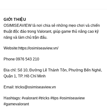
GIỚI THIỆU
OSIMISEAVIEW là nơi chia sẻ những mẹo chơi và chiến
thuật độc đáo trong Valorant, giúp game thủ nâng cao kỹ
năng và làm chủ trận đấu.
Website:https://osimiseaview.vn/
Phone 0976 543 210
Địa chỉ: Số 10, Đường Lê Thánh Tôn, Phường Bến Nghé,
Quận 1, TP. Hồ Chí Minh
Email:
tricks@osimiseaview.vn
Hashtags: #valorant #tricks #tips #osimiseaview
#gamevalorant