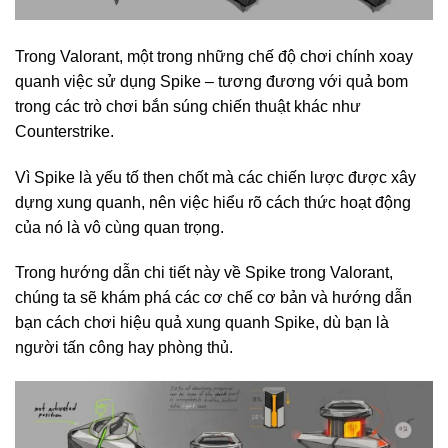
Trong Valorant, một trong những chế độ chơi chính xoay
quanh việc sử dụng Spike – tương đương với quả bom
trong các trò chơi bắn súng chiến thuật khác như
Counterstrike.
Vì Spike là yếu tố then chốt mà các chiến lược được xây
dựng xung quanh, nên việc hiểu rõ cách thức hoạt động
của nó là vô cùng quan trọng.
Trong hướng dẫn chi tiết này về Spike trong Valorant,
chúng ta sẽ khám phá các cơ chế cơ bản và hướng dẫn
bạn cách chơi hiệu quả xung quanh Spike, dù bạn là
người tấn công hay phòng thủ.