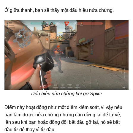
Ở giữa thanh, bạn sẽ thấy một dấu hiệu nửa chừng.
Dấu hiệu nửa chừng khi gỡ Spike
Điểm này hoạt động như một điểm kiểm soát, vì vậy nếu
bạn làm được nửa chừng nhưng cần dừng lại để tự vệ,
lần sau khi bạn hoặc đồng đội bắt đầu gỡ lại, nó sẽ bắt
đầu từ đó thay vì từ đầu.