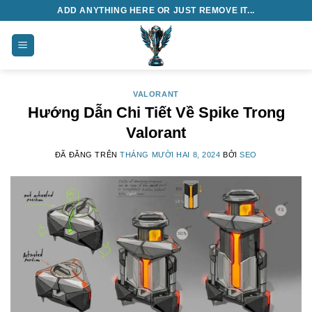
Chuyển
ADD ANYTHING HERE OR JUST REMOVE IT...
đến
nội
dung
VALORANT
Hướng Dẫn Chi Tiết Về Spike Trong
Valorant
ĐÃ ĐĂNG TRÊN
THÁNG MƯỜI HAI 8, 2024
BỞI
SEO