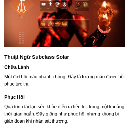
Thuật Ngữ Subclass Solar
Chữa Lành
Một đợt hồi máu nhanh chóng. Đây là lượng máu được hồi
phục tức thì.
Phục Hồi
Quá trình tái tạo sức khỏe diễn ra liên tục trong một khoảng
thời gian ngắn. Đây giống như phục hồi nhưng không bị
gián đoạn khi nhận sát thương.