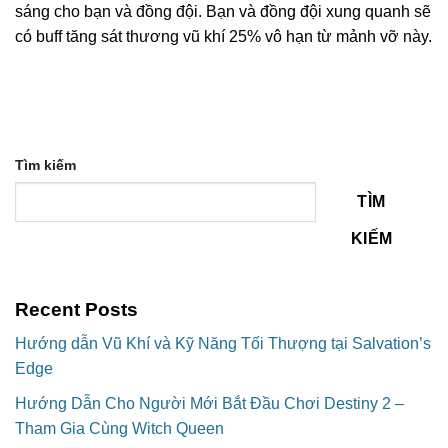
sáng cho bạn và đồng đội. Bạn và đồng đội xung quanh sẽ
có buff tăng sát thương vũ khí 25% vô hạn từ mảnh vỡ này.
Tìm kiếm
TÌM
KIẾM
Recent Posts
Hướng dẫn Vũ Khí và Kỹ Năng Tối Thượng tại Salvation’s
Edge
Hướng Dẫn Cho Người Mới Bắt Đầu Chơi Destiny 2 –
Tham Gia Cùng Witch Queen