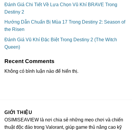
Đánh Giá Chi Tiết Về Lựa Chọn Vũ Khí BRAVE Trong
Destiny 2
Hướng Dẫn Chuẩn Bị Mùa 17 Trong Destiny 2: Season of
the Risen
Đánh Giá Vũ Khí Đặc Biệt Trong Destiny 2 (The Witch
Queen)
Recent Comments
Không có bình luận nào để hiển thị.
GIỚI THIỆU
OSIMISEAVIEW là nơi chia sẻ những mẹo chơi và chiến
thuật độc đáo trong Valorant, giúp game thủ nâng cao kỹ