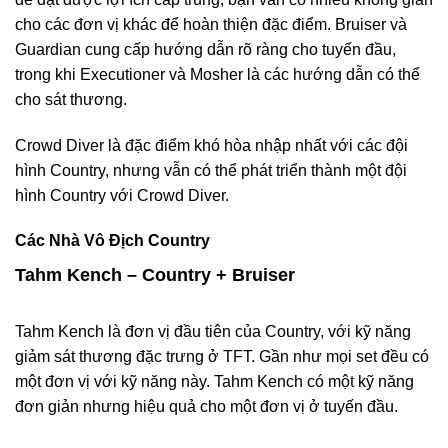
cho các đơn vị khác để hoàn thiện đặc điểm. Bruiser và
Guardian cung cấp hướng dẫn rõ ràng cho tuyến đầu,
trong khi Executioner và Mosher là các hướng dẫn có thể
cho sát thương.
Crowd Diver là đặc điểm khó hòa nhập nhất với các đội
hình Country, nhưng vẫn có thể phát triển thành một đội
hình Country với Crowd Diver.
Các Nhà Vô Địch Country
Tahm Kench – Country + Bruiser
Tahm Kench là đơn vị đầu tiên của Country, với kỹ năng
giảm sát thương đặc trưng ở TFT. Gần như mọi set đều có
một đơn vị với kỹ năng này. Tahm Kench có một kỹ năng
đơn giản nhưng hiệu quả cho một đơn vị ở tuyến đầu.