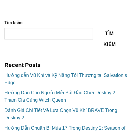
Tìm kiếm
TÌM
KIẾM
Recent Posts
Hướng dẫn Vũ Khí và Kỹ Năng Tối Thượng tại Salvation’s
Edge
Hướng Dẫn Cho Người Mới Bắt Đầu Chơi Destiny 2 –
Tham Gia Cùng Witch Queen
Đánh Giá Chi Tiết Về Lựa Chọn Vũ Khí BRAVE Trong
Destiny 2
Hướng Dẫn Chuẩn Bị Mùa 17 Trong Destiny 2: Season of